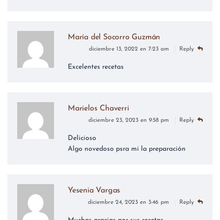
María del Socorro Guzmán
diciembre 13, 2022 en 7:23 am
Reply
Excelentes recetas
Marielos Chaverri
diciembre 23, 2023 en 9:58 pm
Reply
Delicioso
Algo novedoso psra mi la preparación
Yesenia Vargas
diciembre 24, 2023 en 3:46 pm
Reply