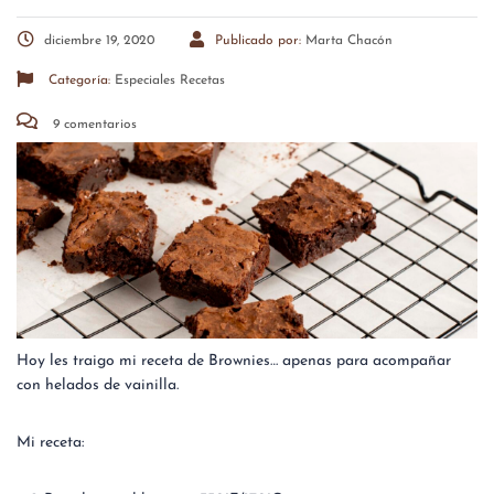
diciembre 19, 2020
Publicado por:
Marta Chacón
Categoría:
Especiales
Recetas
9 comentarios
Hoy les traigo mi receta de Brownies… apenas para acompañar
con helados de vainilla.
Mi receta: