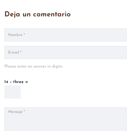
Deja un comentario
Please enter an answer in digits:
14 − three =