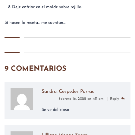
Deje enfriar en el molde sobre rejilla.
Si hacen la receta… me cuentan…
9 COMENTARIOS
Sandra. Cespedes Porras
febrero 16, 2022 en 4:11 am
Reply
Se ve delicioso