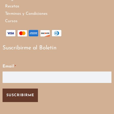
Recetas
Términos y Condiciones
Cursos
Suscribirme al Boletín
Email
*