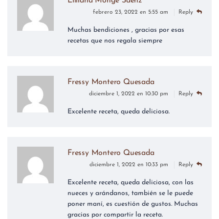
Lilliana Monge Saenz
febrero 23, 2022 en 5:55 am
Reply
Muchas bendiciones , gracias por esas
recetas que nos regala siempre
Fressy Montero Quesada
diciembre 1, 2022 en 10:30 pm
Reply
Excelente receta, queda deliciosa.
Fressy Montero Quesada
diciembre 1, 2022 en 10:33 pm
Reply
Excelente receta, queda deliciosa, con las
nueces y arándanos, también se le puede
poner maní, es cuestión de gustos. Muchas
gracias por compartir la receta.