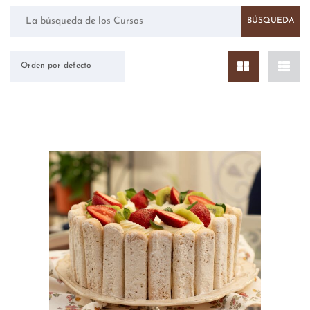
Orden por defecto