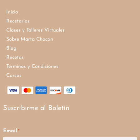
Inicio
Recetarios
Clases y Talleres Virtuales
Sobre Marta Chacón
Blog
Recetas
Términos y Condiciones
Cursos
Suscribirme al Boletín
Email
*