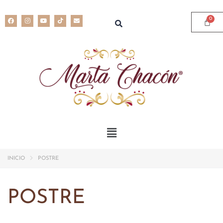
INICIO
POSTRE
POSTRE