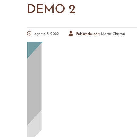
DEMO 2
agosto 5, 2022
Publicado por:
Marta Chacón