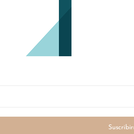
Suscribi