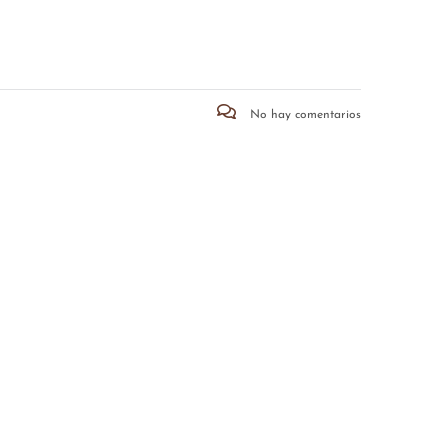
No hay comentarios