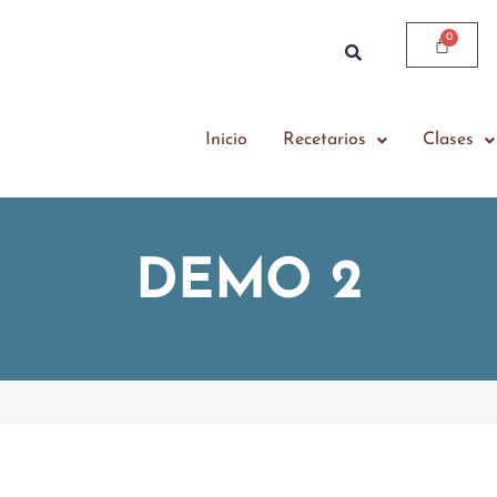
Inicio
Recetarios
Clases
DEMO 2