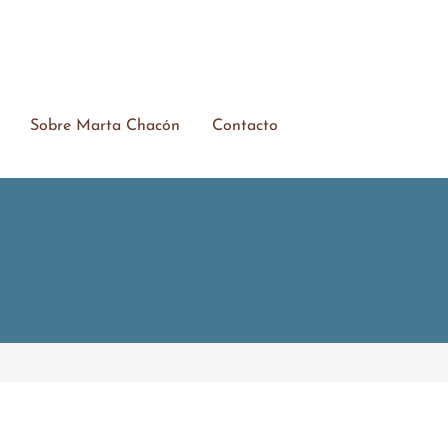
Sobre Marta Chacón
Contacto