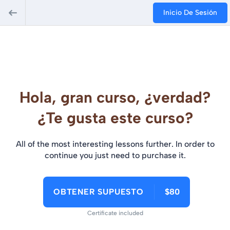
Inicio De Sesión
Hola, gran curso, ¿verdad?
¿Te gusta este curso?
All of the most interesting lessons further. In order to
continue you just need to purchase it.
OBTENER SUPUESTO
$80
Certificate included